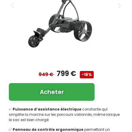
799 €
949 €
-16%
Acheter
✅
Puissance d’assistance électrique
constante qui
simplifie la marche sur les parcours vallonnés, même lorsque
le sac est bien chargé
✅
Panneau de contrôle ergonomique
permettant un