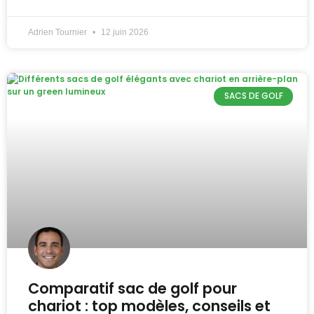
Adrien Tournier
12 juin 2026
SACS DE GOLF
Comparatif sac de golf pour
chariot : top modèles, conseils et