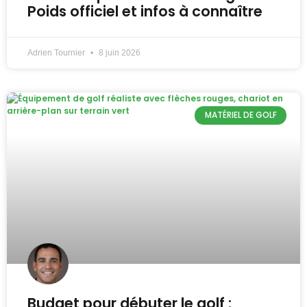
Poids officiel et infos à connaître
Adrien Tournier
8 juin 2026
MATÉRIEL DE GOLF
Budget pour débuter le golf :