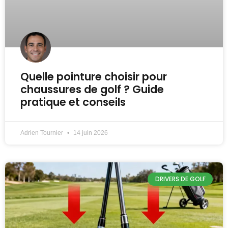
Quelle pointure choisir pour
chaussures de golf ? Guide
pratique et conseils
Adrien Tournier
14 juin 2026
DRIVERS DE GOLF