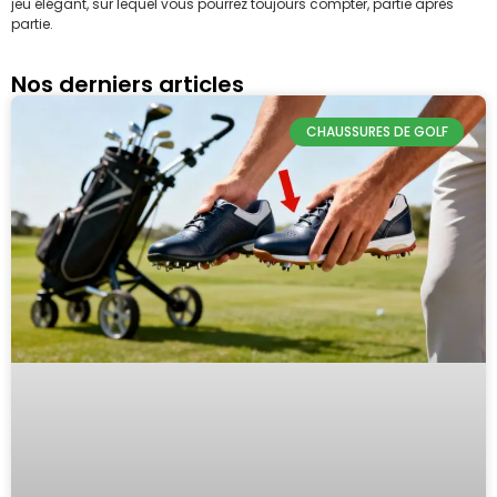
jeu élégant, sur lequel vous pourrez toujours compter, partie après
partie.
Nos derniers articles
CHAUSSURES DE GOLF