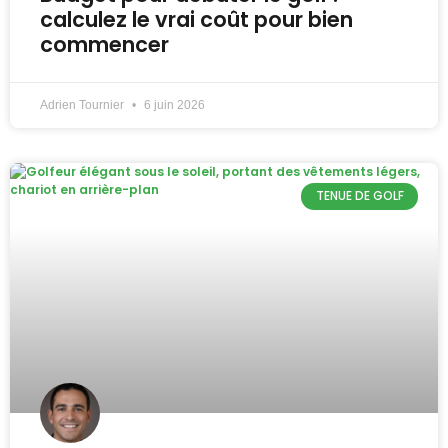
calculez le vrai coût pour bien
commencer
Adrien Tournier
6 juin 2026
TENUE DE GOLF