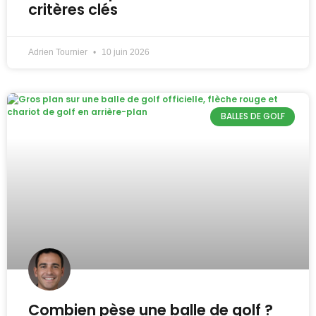
critères clés
Adrien Tournier
10 juin 2026
BALLES DE GOLF
Combien pèse une balle de golf ?