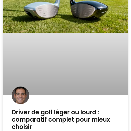
Driver de golf léger ou lourd :
comparatif complet pour mieux
choisir