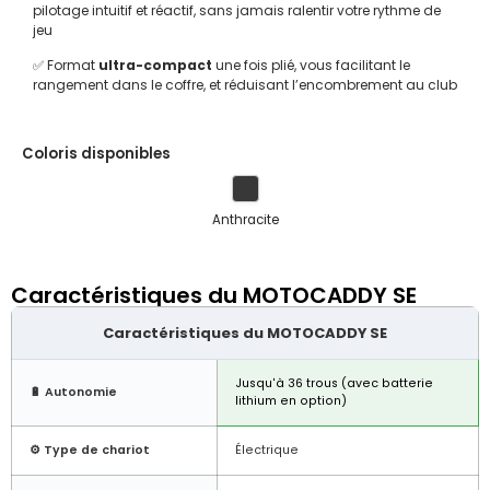
pilotage intuitif et réactif, sans jamais ralentir votre rythme de
jeu
✅ Format
ultra-compact
une fois plié, vous facilitant le
rangement dans le coffre, et réduisant l’encombrement au club
Coloris disponibles
Anthracite
Caractéristiques du MOTOCADDY SE
Caractéristiques du MOTOCADDY SE
Jusqu'à 36 trous (avec batterie
🔋 Autonomie
lithium en option)
⚙️ Type de chariot
Électrique