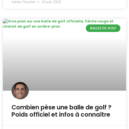
Adrien Tournier
10 juin 2026
BALLES DE GOLF
Combien pèse une balle de golf ?
Poids officiel et infos à connaître