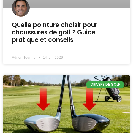
Quelle pointure choisir pour
chaussures de golf ? Guide
pratique et conseils
Adrien Tournier
14 juin 2026
DRIVERS DE GOLF