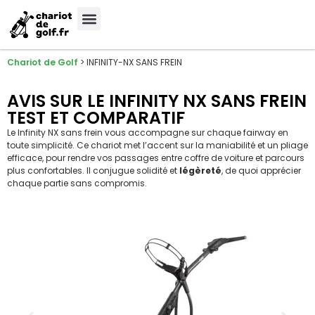
Chariot de Golf
>
INFINITY-NX SANS FREIN
AVIS SUR LE INFINITY NX SANS FREIN
TEST ET COMPARATIF
Le Infinity NX sans frein vous accompagne sur chaque fairway en
toute simplicité. Ce chariot met l’accent sur la maniabilité et un pliage
efficace, pour rendre vos passages entre coffre de voiture et parcours
plus confortables. Il conjugue solidité et
légèreté
, de quoi apprécier
chaque partie sans compromis.