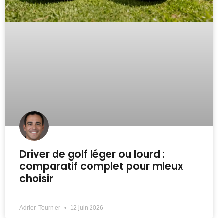
Driver de golf léger ou lourd :
comparatif complet pour mieux
choisir
Adrien Tournier
12 juin 2026