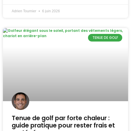
Adrien Tournier
6 juin 2026
TENUE DE GOLF
Tenue de golf par forte chaleur :
guide pratique pour rester frais et