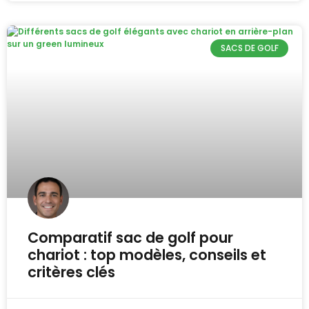
SACS DE GOLF
Comparatif sac de golf pour
chariot : top modèles, conseils et
critères clés