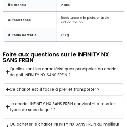
🛡️ Garantie
2 ans
Résistance à la pluie, châssis
🧽 Résistance
anticorrosion
🔋 Poids batterie
1,7 kg
Foire aux questions sur le INFINITY NX
SANS FREIN
Quelles sont les caractéristiques principales du chariot
de golf INFINITY NX SANS FREIN ?
Ce chariot est-il facile à plier et transporter ?
Le chariot INFINITY NX SANS FREIN convient-il à tous les
types de sacs de golf ?
Où acheter le chariot INFINITY NX SANS FREIN au meilleur