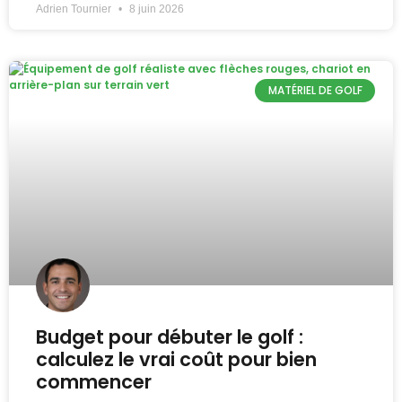
Adrien Tournier
8 juin 2026
MATÉRIEL DE GOLF
Budget pour débuter le golf :
calculez le vrai coût pour bien
commencer