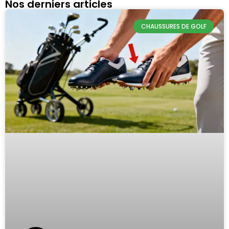
Nos derniers articles
CHAUSSURES DE GOLF