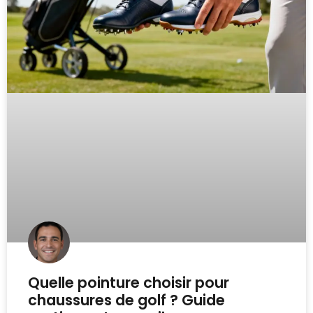
Quelle pointure choisir pour
chaussures de golf ? Guide