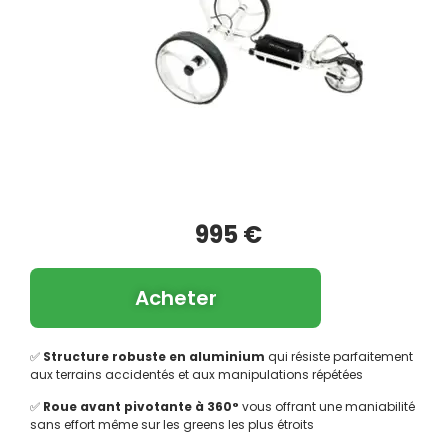
995 €
Acheter
✅
Structure robuste en aluminium
qui résiste parfaitement
aux terrains accidentés et aux manipulations répétées
✅
Roue avant pivotante à 360°
vous offrant une maniabilité
sans effort même sur les greens les plus étroits