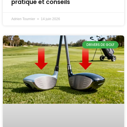
pratique et conseils
Adrien Tournier
14 juin 2026
DRIVERS DE GOLF