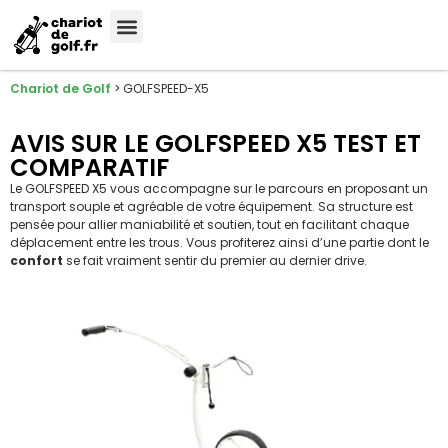
Chariot de Golf
>
GOLFSPEED-X5
AVIS SUR LE GOLFSPEED X5 TEST ET
COMPARATIF
Le GOLFSPEED X5 vous accompagne sur le parcours en proposant un
transport souple et agréable de votre équipement. Sa structure est
pensée pour allier maniabilité et soutien, tout en facilitant chaque
déplacement entre les trous. Vous profiterez ainsi d’une partie dont le
confort
se fait vraiment sentir du premier au dernier drive.