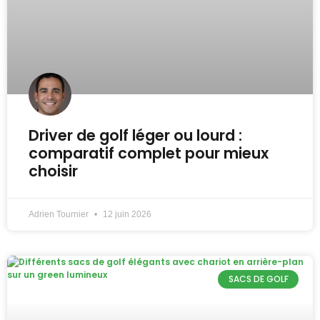
Driver de golf léger ou lourd :
comparatif complet pour mieux
choisir
Adrien Tournier
12 juin 2026
SACS DE GOLF