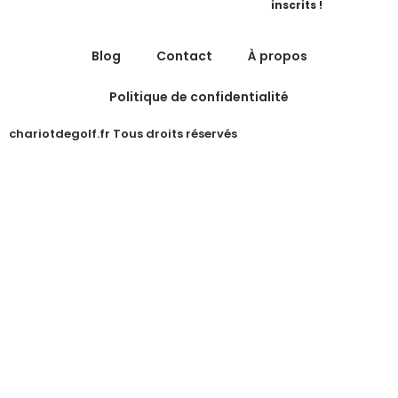
inscrits !
Blog
Contact
À propos
Politique de confidentialité
chariotdegolf.fr Tous droits réservés