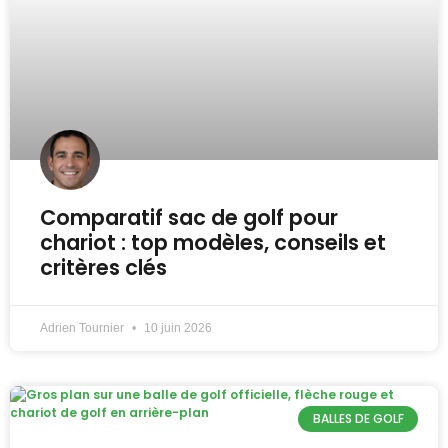
Comparatif sac de golf pour
chariot : top modèles, conseils et
critères clés
Adrien Tournier
10 juin 2026
BALLES DE GOLF