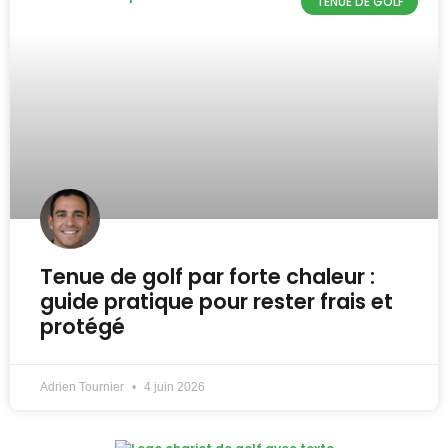
TENUE DE GOLF
Tenue de golf par forte chaleur :
guide pratique pour rester frais et
protégé
Adrien Tournier
4 juin 2026