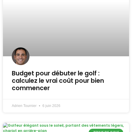
Budget pour débuter le golf :
calculez le vrai coût pour bien
commencer
Adrien Tournier
6 juin 2026