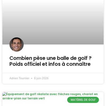
Combien pèse une balle de golf ?
Poids officiel et infos à connaître
Adrien Tournier
8 juin 2026
MATÉRIEL DE GOLF