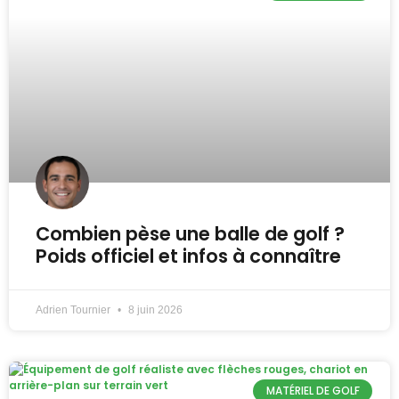
Combien pèse une balle de golf ?
Poids officiel et infos à connaître
Adrien Tournier
8 juin 2026
MATÉRIEL DE GOLF