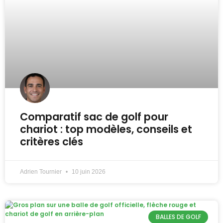
Comparatif sac de golf pour
chariot : top modèles, conseils et
critères clés
Adrien Tournier
10 juin 2026
BALLES DE GOLF