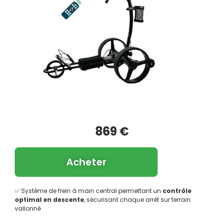
869 €
Acheter
✅ Système de frein à main central permettant un
contrôle
optimal en descente
, sécurisant chaque arrêt sur terrain
vallonné