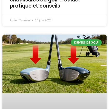
pratique et conseils
Adrien Tournier
14 juin 2026
DRIVERS DE GOLF