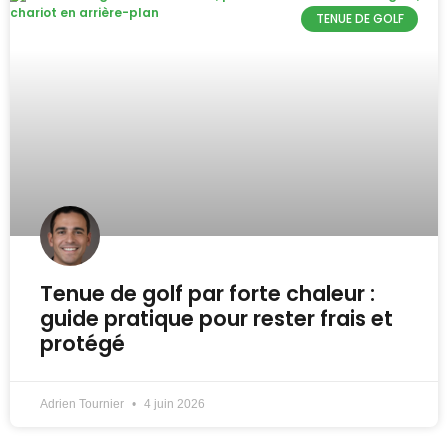
TENUE DE GOLF
Tenue de golf par forte chaleur :
guide pratique pour rester frais et
protégé
Adrien Tournier
4 juin 2026