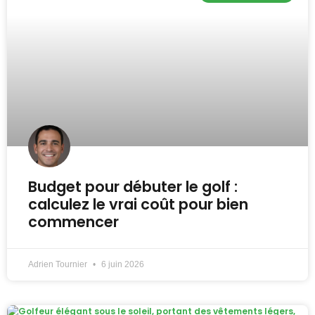
Budget pour débuter le golf :
calculez le vrai coût pour bien
commencer
Adrien Tournier
6 juin 2026