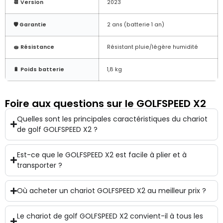
📆 Version
2023
🛡️ Garantie
2 ans (batterie 1 an)
🧽 Résistance
Résistant pluie/légère humidité
🔋 Poids batterie
1,8 kg
Foire aux questions sur le GOLFSPEED X2
Quelles sont les principales caractéristiques du chariot
de golf GOLFSPEED X2 ?
Est-ce que le GOLFSPEED X2 est facile à plier et à
transporter ?
Où acheter un chariot GOLFSPEED X2 au meilleur prix ?
Le chariot de golf GOLFSPEED X2 convient-il à tous les