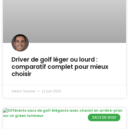
Driver de golf léger ou lourd :
comparatif complet pour mieux
choisir
Adrien Tournier
12 juin 2026
SACS DE GOLF