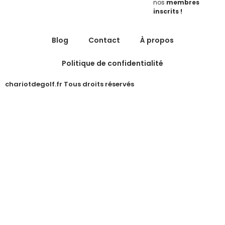
nos
membres
inscrits !
Blog
Contact
À propos
Politique de confidentialité
chariotdegolf.fr Tous droits réservés