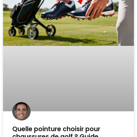
Quelle pointure choisir pour
chaussures de golf ? Guide