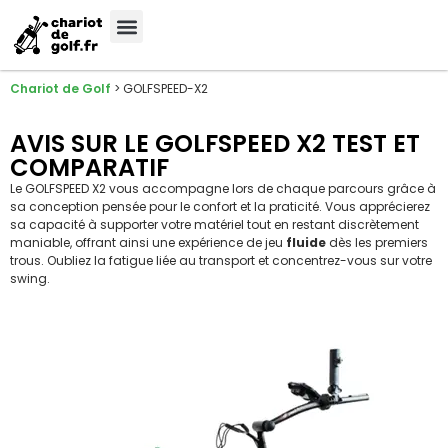
Chariot de Golf
>
GOLFSPEED-X2
AVIS SUR LE GOLFSPEED X2 TEST ET
COMPARATIF
Le GOLFSPEED X2 vous accompagne lors de chaque parcours grâce à
sa conception pensée pour le confort et la praticité. Vous apprécierez
sa capacité à supporter votre matériel tout en restant discrètement
maniable, offrant ainsi une expérience de jeu
fluide
dès les premiers
trous. Oubliez la fatigue liée au transport et concentrez-vous sur votre
swing.