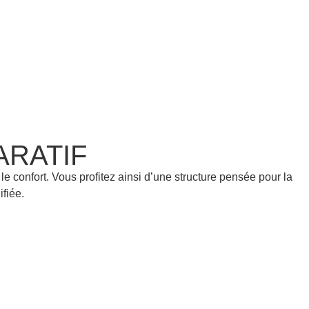
ARATIF
 confort. Vous profitez ainsi d’une structure pensée pour la
ifiée.