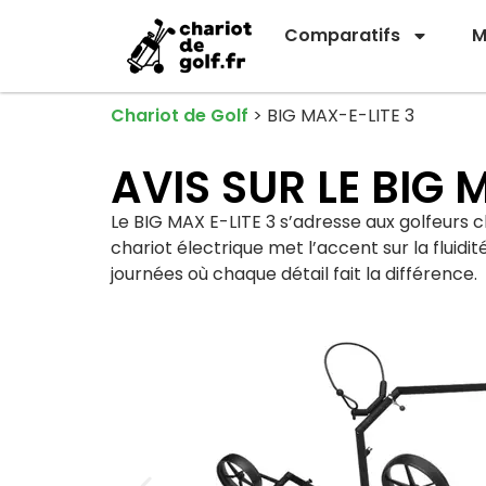
Comparatifs
M
Chariot de Golf
>
BIG MAX-E-LITE 3
AVIS SUR LE BIG 
Le BIG MAX E-LITE 3 s’adresse aux golfeurs
chariot électrique met l’accent sur la fluidi
journées où chaque détail fait la différence.