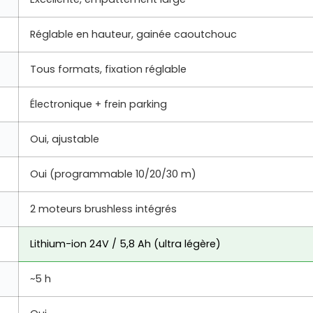
Réglable en hauteur, gainée caoutchouc
Tous formats, fixation réglable
Électronique + frein parking
Oui, ajustable
Oui (programmable 10/20/30 m)
2 moteurs brushless intégrés
Lithium-ion 24V / 5,8 Ah (ultra légère)
~5 h