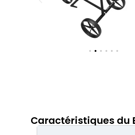
Caractéristiques du 