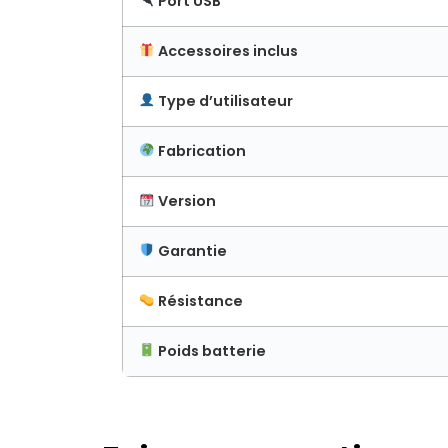
Port USB
Accessoires inclus
Type d’utilisateur
Fabrication
Version
Garantie
Résistance
Poids batterie