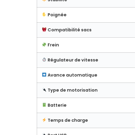
Poignée
Compatibilité sacs
Frein
Régulateur de vitesse
Avance automatique
Type de motorisation
Batterie
Temps de charge