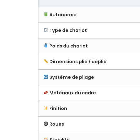
Autonomie
Type de chariot
Poids du chariot
Dimensions plié / déplié
Système de pliage
Matériaux du cadre
Finition
Roues
Stabilité